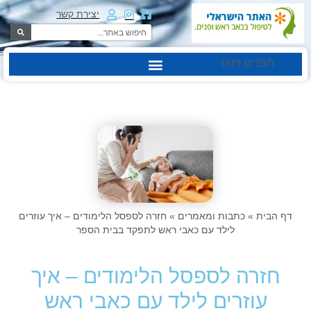
יצירת קשר
תפריט ניווט
דף הבית
»
כתבות ומאמרים
»
חזרה לספסל הלימודים – איך עוזרים
לילד עם כאבי ראש לתפקד בבית הספר
חזרה לספסל הלימודים – איך
עוזרים לילד עם כאבי ראש