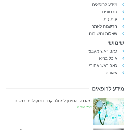
מידע לרופאים
סרטונים
עיתונות
הרשמה לאתר
שאלות ותשובות
שימושי
כאב ראש מקבצי
אוכל בריא
כאב ראש אחורי
אאורה
מידע לרופאים
מיגרנה והסיכון למחלה קרדיו-וסקולרית בנשים
קרא עוד »