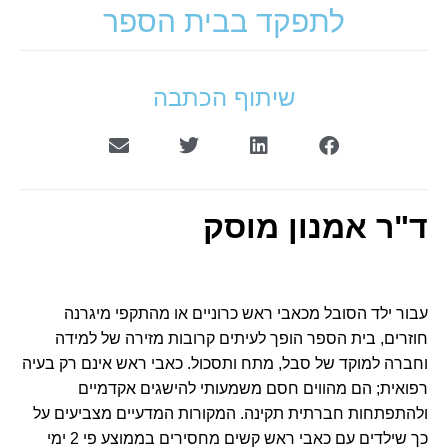
לתפקד בבית הספר
שיתוף הכתבה
ד"ר אמנון מוסק
עבור ילד הסובל מכאבי ראש כרוניים או מהתקפי מיגרנה
חוזרים, בית הספר הופך לעיתים קרובות מזירה של למידה
וחברה למוקד של סבל, מתח ותסכול. כאבי ראש אינם רק בעיה
רפואית; הם מהווים חסם משמעותי להישגים אקדמיים
ולהתפתחות חברתית תקינה. המקורות המדעיים מצביעים על
כך שילדים עם כאבי ראש קשים מחסירים בממוצע פי 2 ימי