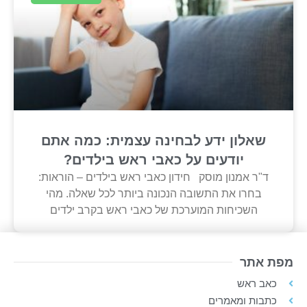
שאלון ידע לבחינה עצמית: כמה אתם
יודעים על כאבי ראש בילדים?
ד"ר אמנון מוסק חידון כאבי ראש בילדים – הוראות:
בחרו את התשובה הנכונה ביותר לכל שאלה. מהי
השכיחות המוערכת של כאבי ראש בקרב ילדים
מפת אתר
כאב ראש
כתבות ומאמרים