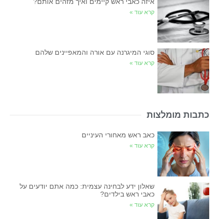
איזה כאבי ראש קיימים ואיך מזהים אותם?
קרא עוד »
סוגי המיגרנה עם אורה והמאפיינים שלהם
קרא עוד »
כתבות מומלצות
כאב ראש מאחורי העיניים
קרא עוד »
שאלון ידע לבחינה עצמית: כמה אתם יודעים על
כאבי ראש בילדים?
קרא עוד »