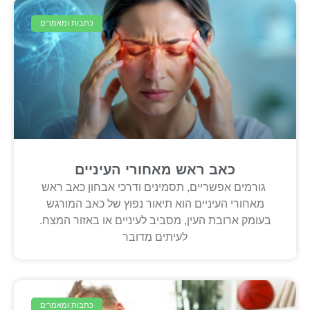
כתבות ומאמרים
כאב ראש מאחורי העיניים
גורמים אפשריים, תסמינים ודרכי אבחון כאב ראש
מאחורי העיניים הוא תיאור נפוץ של כאב המורגש
בעומק ארובת העין, מסביב לעיניים או באזור המצח.
לעיתים מדובר
כתבות ומאמרים