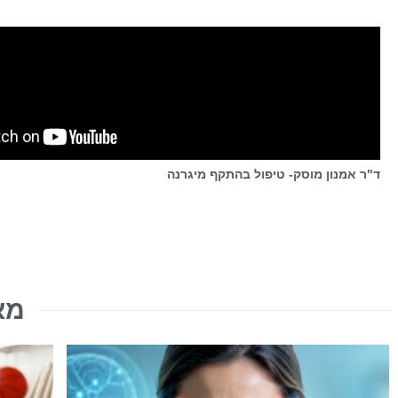
ד"ר אמנון מוסק- טיפול בהתקף מיגרנה
מא