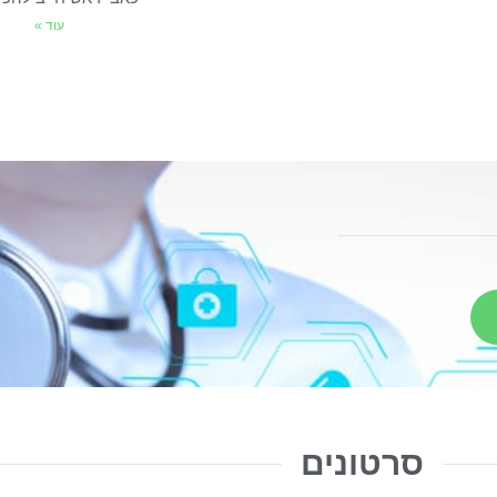
עוד »
סרטונים