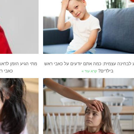
ע לבחינה עצמית: כמה אתם יודעים על כאבי ראש
מתי הגיע הזמן לדאו
בילדים?
כאבי ר
קרא עוד »