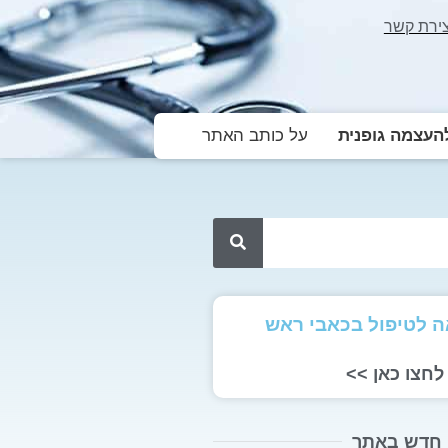
צירת קשר
עצמה גופנית
על כותב האתר
 לטיפול בכאבי ראש
לחצו כאן >>
חדש באתר