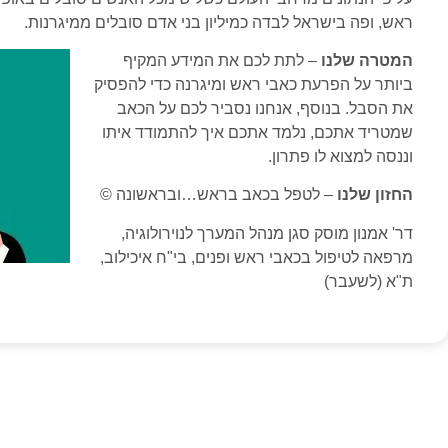
ראש, ופה בישראל לבדה כמיליון בני אדם סובלים ממיגרנות.
המטרה שלנו
– לתת לכם את המידע המקיף
ביותר על הפרעת כאבי ראש ומיגרנה כדי להפסיק
את הסבל. בנוסף, אנחנו נסביר לכם על הכאב
שמטריד אתכם, נלמד אתכם איך להתמודד איתו
וננסה למצוא לו פתרון.
החזון שלנו
– לטפל בכאב בראש…ובראשונה ©
דר' אמנון מוסק סגן מנהל המערך לנוירולוגיה,
מרפאה לטיפול בכאבי ראש ופנים, בי"ח איכילוב,
ת"א (לשעבר)