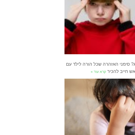
ג? סימני האזהרה שכל הורה לילד עם
אש חייב להכיר
קרא עוד »