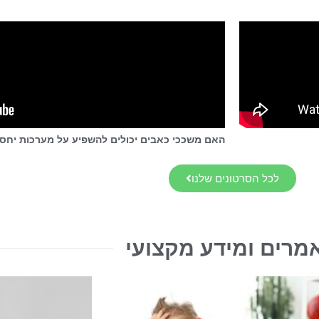
האם משככי כאבים יכולים להשפיע על מערכות יחס
לכל הסרטונים שלנו
מרים ומידע מקצועי