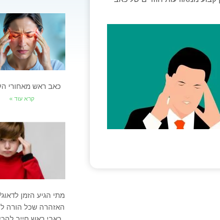
כאב ראש מאחורי העי
קרא עוד »
מתי הגיע הזמן לדאוג?
האזהרה שכל הורה לי
כאבי ראש חייב להכי