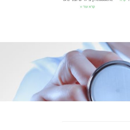
קרא עוד »