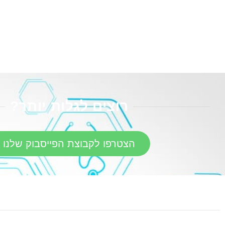
רוצים לגלות יותר?
הצטרפו לקבוצת הפייסבוק שלנו