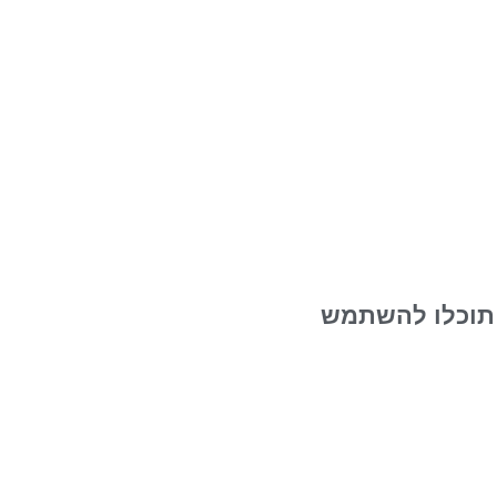
תיות תוכלו להשתמש