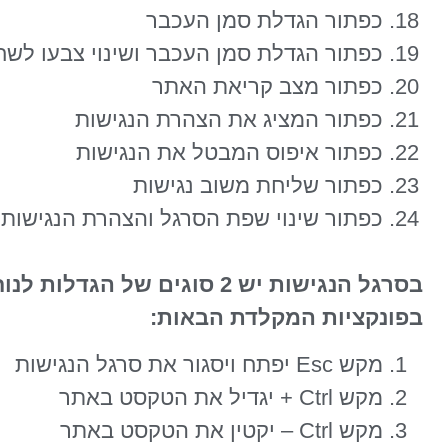
כפתור הגדלת סמן העכבר
כפתור הגדלת סמן העכבר ושינוי צבעו לשח
כפתור מצב קריאת האתר
כפתור המציג את הצהרת הנגישות
כפתור איפוס המבטל את הנגישות
כפתור שליחת משוב נגישות
כפתור שינוי שפת הסרגל והצהרת הנגישות
בסרגל הנגישות יש 2 סוגים 
בפונקציות המקלדת הבאות:
מקש Esc יפתח ויסגור את סרגל הנגישות
מקש Ctrl + יגדיל את הטקסט באתר
מקש Ctrl – יקטין את הטקסט באתר