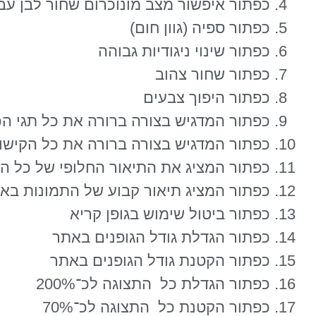
כפתור איפשור מצב מונוכרום שחור לבן עבו
כפתור ספיה (גוון חום)
כפתור שינוי ניגודיות גבוהה
כפתור שחור צהוב
כפתור היפוך צבעים
כפתור המדגיש בצורה ברורה את כל תגי ה
כפתור המדגיש בצורה ברורה את כל הקישו
כפתור המציג את התיאור החלופי של כל ה
כפתור המציג תיאור קבוע של התמונות בא
כפתור ביטול שימוש בגופן קריא
כפתור הגדלת גודל הגופנים באתר
כפתור הקטנת גודל הגופנים באתר
כפתור הגדלת כל התצוגה לכ־200%
כפתור הקטנת כל התצוגה לכ־70%