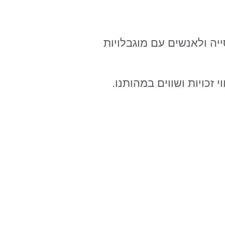
יה ולאנשים עם מוגבלויות
זכויות ושווים במהותנו.