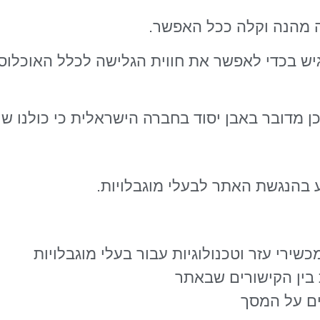
שה מהנה וקלה ככל האפשר.
ש בכדי לאפשר את חווית הגלישה לכלל האוכלוסי
 מדובר באבן יסוד בחברה הישראלית כי כולנו שווי 
רי עזר וטכנולוגיות עבור בעלי מוגבלויות
 בין הקישורים שבאתר
ים על המסך