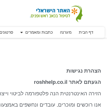
דף הבית
מיגרנה
כתבות ומאמרים
סרטונים
הצהרת נגישות
הגעתם לאתר
roshhelp.co.il
הזירה האינטרנטית הנה פלטפורמה לביטוי וייצו
אנו רוכשים ומוכרים, עובדים ונחשפים באמצעות