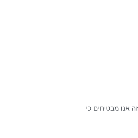
ה אנו מבטיחים כי