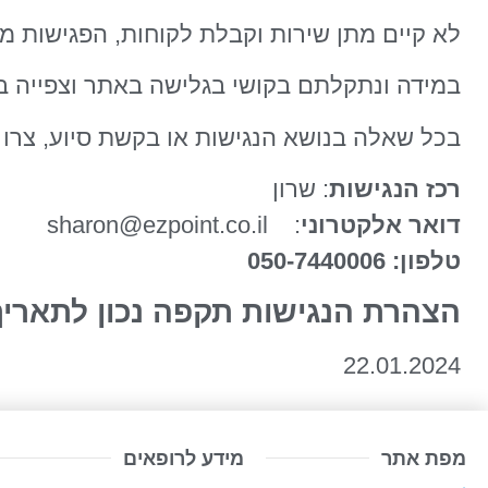
לא קיים מתן שירות וקבלת לקוחות, הפגישות מ
במידה ונתקלתם בקושי בגלישה באתר וצפייה בת
בכל שאלה בנושא הנגישות או בקשת סיוע, צרו 
רכז הנגישות
: שרון
דואר אלקטרוני
: sharon@ezpoint.co.il
טלפון:
050-7440006
הצהרת הנגישות תקפה נכון לתאריך
22.01.2024
מפת אתר
מידע לרופאים