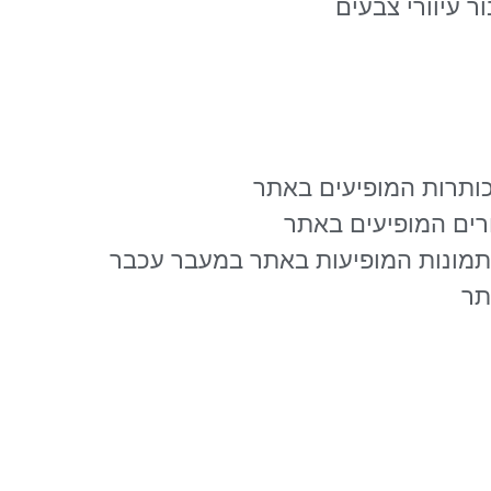
ר עיוורי צבעים
כותרות המופיעים באתר
רים המופיעים באתר
תמונות המופיעות באתר במעבר עכבר
תר