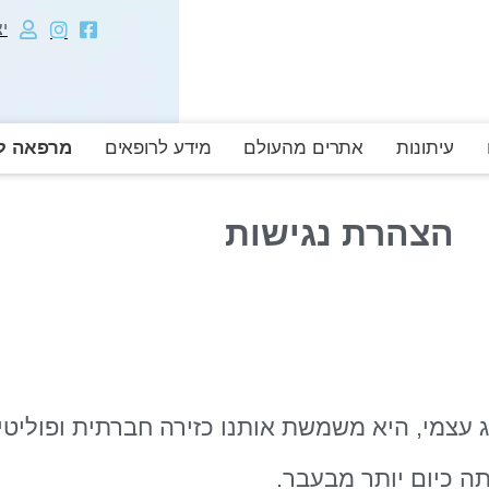
י
עיתונות
אתרים מהעולם
מידע לרופאים
מרפאה לה
הצהרת נגישות
ג עצמי, היא משמשת אותנו כזירה חברתית ופוליטי
ה כיום יותר מבעבר.