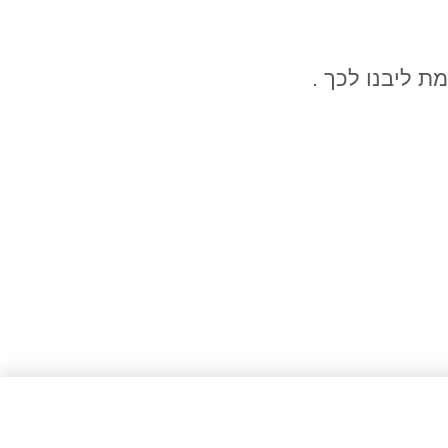
ת ליבנו לכך .