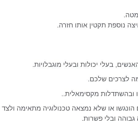
נשים, בעלי יכולות ובעלי מוגבלויות.
מה לצרכים שלכם.
ו ובהשתדלות מקסימאלית..
הונגשו או שלא נמצאה טכנולוגיה מתאימה ולצד ז
בוהה ובלי פשרות.