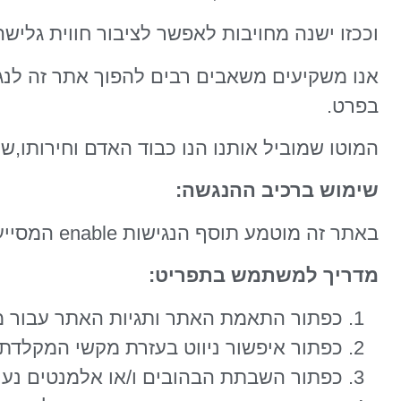
וככזו ישנה מחויבות לאפשר לציבור חווית גלי
אנו משקיעים משאבים רבים להפוך אתר זה לנגי
בפרט.
המוטו שמוביל אותנו הנו כבוד האדם וחירותו,שכן
שימוש ברכיב ההנגשה:
באתר זה מוטמע תוסף הנגישות enable המסייע בהנגשת האתר לבעלי מוגבלויות.
מדריך למשתמש בתפריט:
כפתור התאמת האתר ותגיות האתר עבור מכשי
כפתור איפשור ניווט בעזרת מקשי המקלדת
כפתור השבתת הבהובים ו/או אלמנטים נע