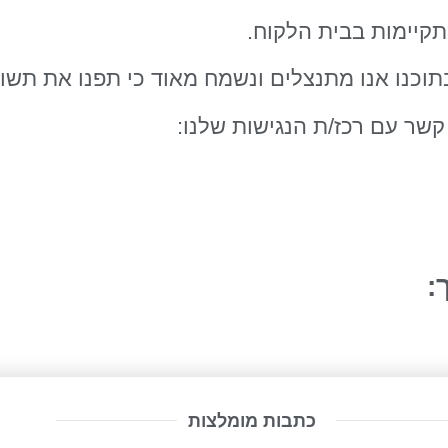
תקיימות בבית הלקוח.
וכנו אנו מתנצלים ונשמח מאוד כי תפנו את תשומ
קשר עם רכז/ת הנגישות שלנו:
:
כתבות מומלצות