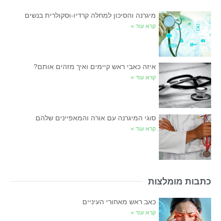
מיגרנה והסיכון למחלה קרדיו-וסקולרית בנשים
קרא עוד »
איזה כאבי ראש קיימים ואיך מזהים אותם?
קרא עוד »
סוגי המיגרנה עם אורה והמאפיינים שלהם
קרא עוד »
כתבות מומלצות
כאב ראש מאחורי העיניים
קרא עוד »