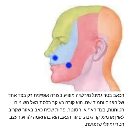
הכאב בטריגמינל נוירלגיה מופיע בצורה אופיינית רק בצד אחד
של הפנים ותמיד שם. הוא קורה בעיקר בלסת מעל השיניים
הטוחנות, בצד האף או הסנטר. פחות שכיח כאב באזור שקרוב
לאוזן או מעל קו הגבה. פיזור הכאב הוא בהתאמה לזרוע העצב
הטריגמינלי שנפגעת.