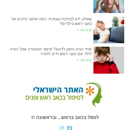
שאלון ידע לבחינה עצמית: כמה אתם יודעים על
כאבי ראש בילדים?
קרא עוד »
מתי הגיע הזמן לדאוג? סימני האזהרה שכל הורה
לילד עם כאבי ראש חייב להכיר
קרא עוד »
לטפל בכאב בראש... ובראשונה ©