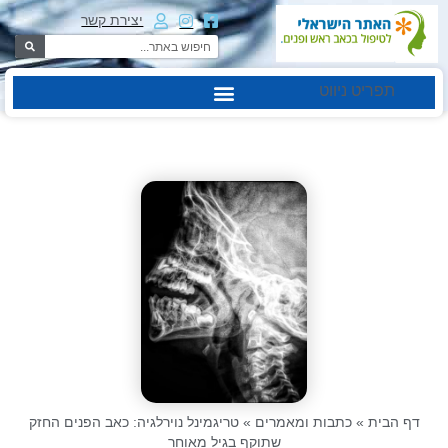
יצירת קשר
תפריט ניווט
דף הבית
»
כתבות ומאמרים
»
טריגמינל נוירלגיה: כאב הפנים החזק
שתוקף בגיל מאוחר