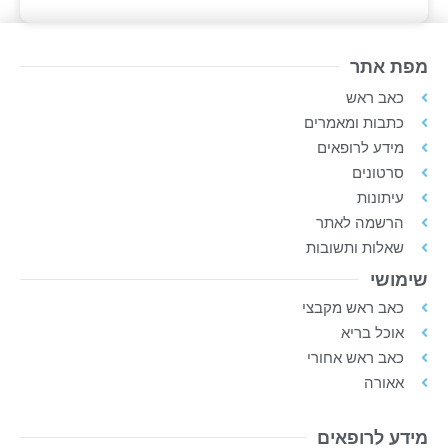
מפת אתר
כאב ראש
כתבות ומאמרים
מידע לרופאים
סרטונים
עיתונות
הרשמה לאתר
שאלות ותשובות
שימושי
כאב ראש מקבצי
אוכל בריא
כאב ראש אחורי
אאורה
מידע לרופאים