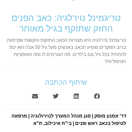
טריגמינל נוירלגיה: כאב הפנים
החזק שתוקף בגיל מאוחר
טריגמינל נוירלגיה היא מצורות הכאב החזקות והקשות שקיימות.
ברוב המקרים מופיע הכאב באנשים מעל גיל 50 אבל הוא יכול
להתחיל בכל גיל וגם בילדים. מה הגורמים לו ומה האופציות
הטיפוליות?
שיתוף הכתבה
דר' אמנון מוסק | סגן מנהל המערך לנוירולוגיה | מרפאה
לטיפול בכאב ראש ופנים | בי"ח איכילוב, ת"א