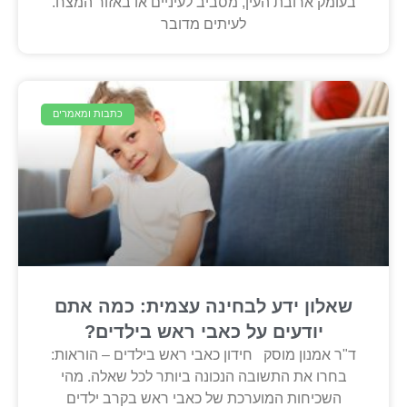
בעומק ארובת העין, מסביב לעיניים או באזור המצח.
לעיתים מדובר
כתבות ומאמרים
שאלון ידע לבחינה עצמית: כמה אתם
יודעים על כאבי ראש בילדים?
ד"ר אמנון מוסק חידון כאבי ראש בילדים – הוראות:
בחרו את התשובה הנכונה ביותר לכל שאלה. מהי
השכיחות המוערכת של כאבי ראש בקרב ילדים