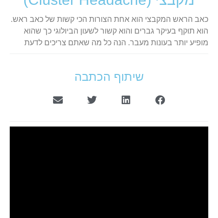
כאב הראש המקבצי הוא אחת הצורות הכי קשות של כאב ראש.
הוא תוקף בעיקר גברים והוא קשור לשעון הביולוגי כך שהוא
מופיע יותר בעונות מעבר. הנה כל מה שאתם צריכים לדעת
שיתוף הכתבה