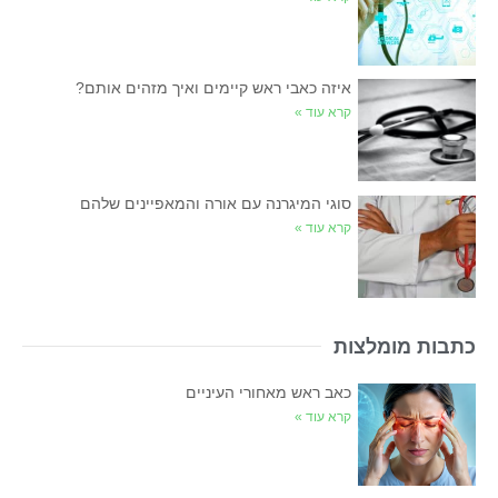
איזה כאבי ראש קיימים ואיך מזהים אותם?
קרא עוד »
סוגי המיגרנה עם אורה והמאפיינים שלהם
קרא עוד »
כתבות מומלצות
כאב ראש מאחורי העיניים
קרא עוד »