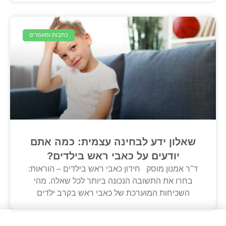
כתבות ומאמרים
שאלון ידע לבחינה עצמית: כמה אתם
יודעים על כאבי ראש בילדים?
ד"ר אמנון מוסק חידון כאבי ראש בילדים – הוראות:
בחרו את התשובה הנכונה ביותר לכל שאלה. מהי
השכיחות המוערכת של כאבי ראש בקרב ילדים