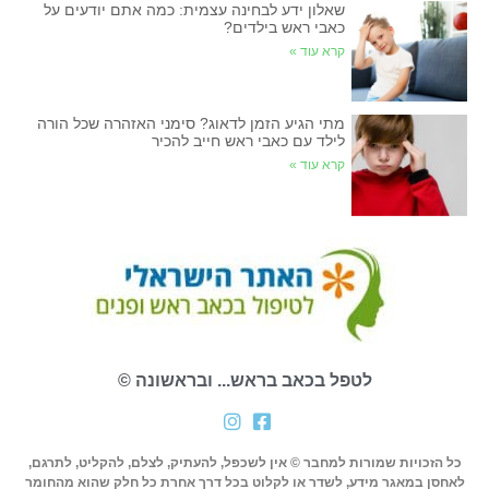
שאלון ידע לבחינה עצמית: כמה אתם יודעים על
כאבי ראש בילדים?
קרא עוד »
מתי הגיע הזמן לדאוג? סימני האזהרה שכל הורה
לילד עם כאבי ראש חייב להכיר
קרא עוד »
לטפל בכאב בראש... ובראשונה ©
כל הזכויות שמורות למחבר © אין לשכפל, להעתיק, לצלם, להקליט, לתרגם,
לאחסן במאגר מידע, לשדר או לקלוט בכל דרך אחרת כל חלק שהוא מהחומר