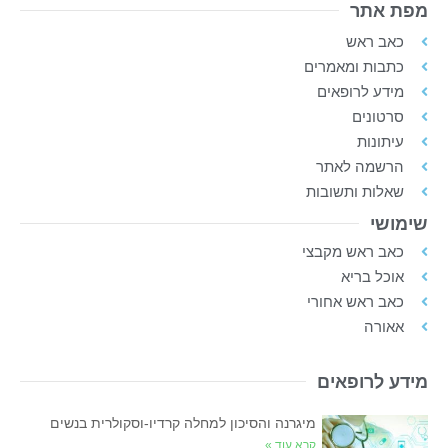
מפת אתר
כאב ראש
כתבות ומאמרים
מידע לרופאים
סרטונים
עיתונות
הרשמה לאתר
שאלות ותשובות
שימושי
כאב ראש מקבצי
אוכל בריא
כאב ראש אחורי
אאורה
מידע לרופאים
מיגרנה והסיכון למחלה קרדיו-וסקולרית בנשים
קרא עוד »