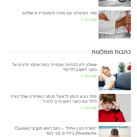
סוגי המיגרנה עם אורה והמאפיינים שלהם
קרא עוד »
כתבות מומלצות
שאלון ידע לבחינה עצמית: כמה אתם יודעים על
כאבי ראש בילדים?
קרא עוד »
מתי הגיע הזמן לדאוג? סימני האזהרה שכל הורה
לילד עם כאבי ראש חייב להכיר
קרא עוד »
"סערה בעין אחת" – כאב ראש מקבצי [Cluster
Headache] בילדים ובני נוער