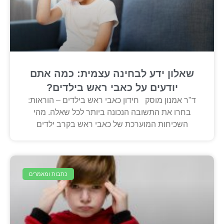
שאלון ידע לבחינה עצמית: כמה אתם
יודעים על כאבי ראש בילדים?
ד"ר אמנון מוסק חידון כאבי ראש בילדים – הוראות:
בחרו את התשובה הנכונה ביותר לכל שאלה. מהי
השכיחות המוערכת של כאבי ראש בקרב ילדים
כתבות ומאמרים