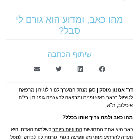
מהו כאב, ומדוע הוא גורם לי
סבל?
שיתוף הכתבה
דר' אמנון מוסק
|
סגן מנהל המערך לנוירולוגיה | מרפאה
לטיפול בכאב ראש ופנים ומרפאה להעצמה גופנית | בי"ח
איכילוב, ת"א
מהו כאב ולמה צריך אותו בכלל?
כאב היא אחת התחושות
החיוניות ביותר
לשלמות האדם. היא
נועדה להרתיע מפני נזק ופגיעה בגוף וגורמת לנו לבדוק ולטפל