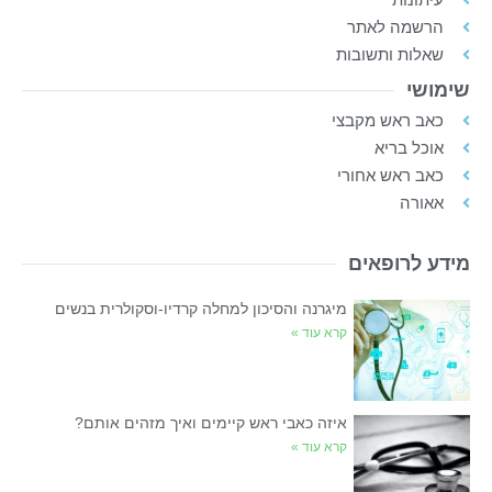
הרשמה לאתר
שאלות ותשובות
שימושי
כאב ראש מקבצי
אוכל בריא
כאב ראש אחורי
אאורה
מידע לרופאים
מיגרנה והסיכון למחלה קרדיו-וסקולרית בנשים
קרא עוד »
איזה כאבי ראש קיימים ואיך מזהים אותם?
קרא עוד »