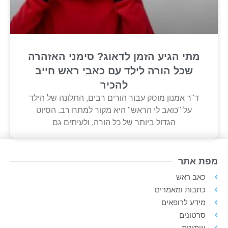
מתי הגיע הזמן לדאוג? סימני האזהרה
שכל הורה לילד עם כאבי ראש חייב
להכיר
ד"ר אמנון מוסק עבור הורים רבים, התלונה של הילד
על "כואב לי הראש" היא מקור למתח רב. הסיוט
הגדול ביותר של כל הורה, ולעיתים גם
מפת אתר
כאב ראש
כתבות ומאמרים
מידע לרופאים
סרטונים
עיתונות