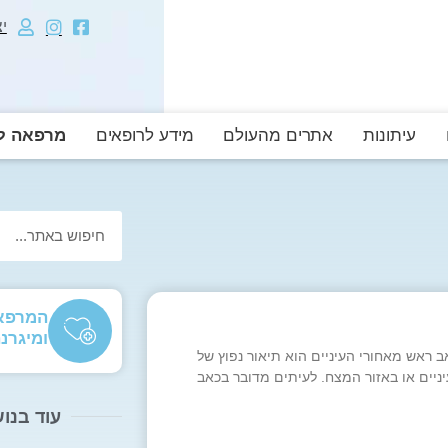
י
עיתונות
אתרים מהעולם
מידע לרופאים
מרפאה לה
המרפאה
ומיגרנ
ב ראש מאחורי העיניים הוא תיאור נפוץ של
ניים או באזור המצח. לעיתים מדובר בכאב
עוד בנו