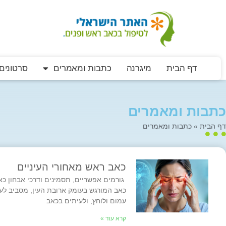
דף הבית
מיגרנה
כתבות ומאמרים
סרטונים
כתבות ומאמרים
דף הבית
»
כתבות ומאמרים
כאב ראש מאחורי העיניים
גורמים אפשריים, תסמינים ודרכי אבחון כא
כאב המורגש בעומק ארובת העין, מסביב לעי
עמום ולוחץ, ולעיתים בכאב
קרא עוד »