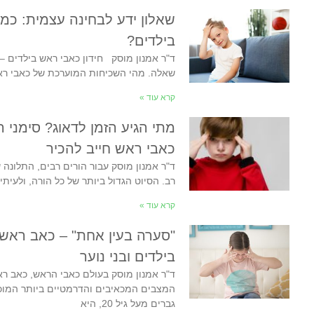
שאלון ידע לבחינה עצמית: כמ
בילדים?
ד"ר אמנון מוסק חידון כאבי ראש בילדים –
שאלה. מהי השכיחות המוערכת של כאבי ראש בק
קרא עוד »
מתי הגיע הזמן לדאוג? סימני 
כאבי ראש חייב להכיר
ד"ר אמנון מוסק עבור הורים רבים, התלונה 
רב. הסיוט הגדול ביותר של כל הורה, ולעית
קרא עוד »
בילדים ובני נוער
המצבים המכאיבים והדרמטיים ביותר המוכר
גברים מעל גיל 20, היא