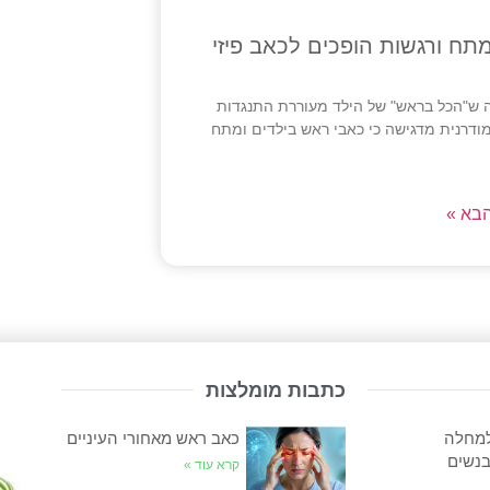
תח ורגשות הופכים לכאב פיזי
ה ש"הכל בראש" של הילד מעוררת התנגדות
ודרנית מדגישה כי כאבי ראש בילדים ומתח
בא »
כתבות מומלצות
למחלה
כאב ראש מאחורי העיניים
בנשים
קרא עוד »