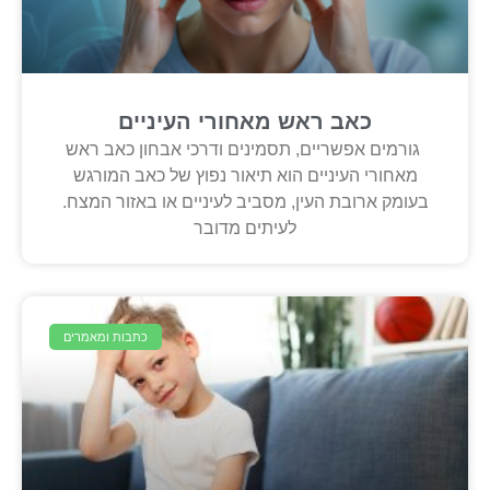
כאב ראש מאחורי העיניים
גורמים אפשריים, תסמינים ודרכי אבחון כאב ראש
מאחורי העיניים הוא תיאור נפוץ של כאב המורגש
בעומק ארובת העין, מסביב לעיניים או באזור המצח.
לעיתים מדובר
כתבות ומאמרים