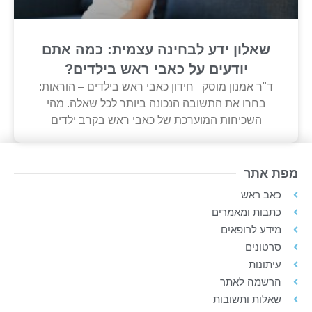
שאלון ידע לבחינה עצמית: כמה אתם
יודעים על כאבי ראש בילדים?
ד"ר אמנון מוסק חידון כאבי ראש בילדים – הוראות:
בחרו את התשובה הנכונה ביותר לכל שאלה. מהי
השכיחות המוערכת של כאבי ראש בקרב ילדים
מפת אתר
כאב ראש
כתבות ומאמרים
מידע לרופאים
סרטונים
עיתונות
הרשמה לאתר
שאלות ותשובות