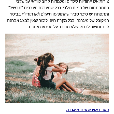
צורות אלו ייחודיות לילדים ומלמדות קרוב לוודאי על שלבי
ההתפתחות של המוח הילדי. ככל שמערכת העצבים "תבשיל"
ותתפתח יש סיכוי סביר שהתופעה תיעלם ו/או תוחלף בביטוי
המקובל של מיגרנה. בכל מקרה חיוני לזכור שאין לבצע אבחנה
לבד וחשוב לבדוק שלא מדובר על הפרעה אחרת.
כאב ראש שאינו מיגרנה