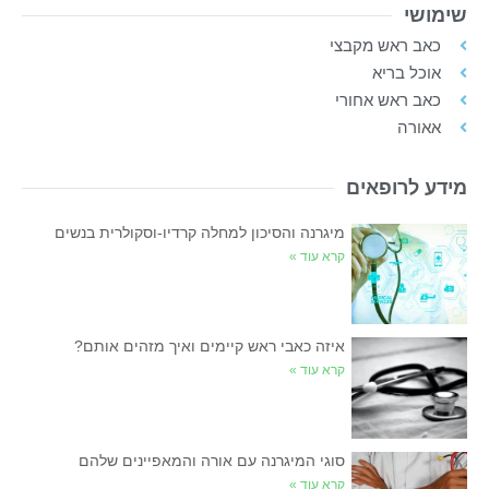
שימושי
כאב ראש מקבצי
אוכל בריא
כאב ראש אחורי
אאורה
מידע לרופאים
מיגרנה והסיכון למחלה קרדיו-וסקולרית בנשים
קרא עוד »
איזה כאבי ראש קיימים ואיך מזהים אותם?
קרא עוד »
סוגי המיגרנה עם אורה והמאפיינים שלהם
קרא עוד »