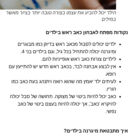
הילד יכול להביע את עצמו בצורה טובה יותר בציור מאשר
במילים
נקודות מפתח לאבחון כאב ראש בילדים
ילדים יכולים לסבול מכאב ראש בדיוק כמו מבוגרים
ומיגרנה יכולה להתחיל בכל גיל, וגם בילדים בני 4.
לילדים צורות כאב ראש אופייניות להם.
אין לבצע אבחנה לבד, בכאב ראש חדש יש להתייעץ עם
רופא.
לעיתים ילד יאמץ מה שהוא רואה ויתנהג בעת כאב כמו
הוריו.
כאב יכול להיות ביטוי של מצוקה. תחושה של סבל יכולה
להיקרא 'כאב', אך יכולה להיות בעצם ביטוי של כאב
נפשי.
איך מתבטאת מיגרנה בילדים?