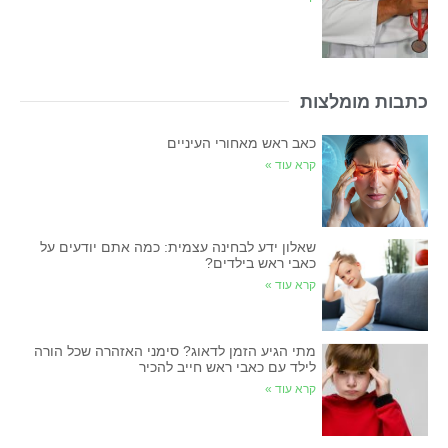
כתבות מומלצות
כאב ראש מאחורי העיניים
קרא עוד »
שאלון ידע לבחינה עצמית: כמה אתם יודעים על
כאבי ראש בילדים?
קרא עוד »
מתי הגיע הזמן לדאוג? סימני האזהרה שכל הורה
לילד עם כאבי ראש חייב להכיר
קרא עוד »