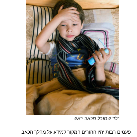
ילד שסובל מכאב ראש
פעמים רבות יהיו ההורים המקור למידע על מהלך הכאב