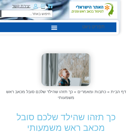
יצירת קשר
תפריט ניווט
דף הבית
»
כתבות ומאמרים
»
כך תזהו שהילד שלכם סובל מכאב ראש
משמעותי
כך תזהו שהילד שלכם סובל
מכאב ראש משמעותי