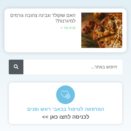
האם שוקולד וגבינה צהובה גורמים
למיגרנות?
קרא עוד »
המרפאה לטיפול בכאבי ראש ופנים
לכניסה לחצו כאן >>