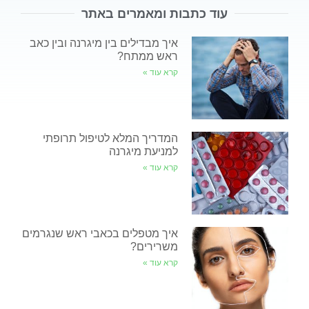
עוד כתבות ומאמרים באתר
איך מבדילים בין מיגרנה ובין כאב
ראש ממתח?
קרא עוד »
המדריך המלא לטיפול תרופתי
למניעת מיגרנה
קרא עוד »
איך מטפלים בכאבי ראש שנגרמים
משרירים?
קרא עוד »