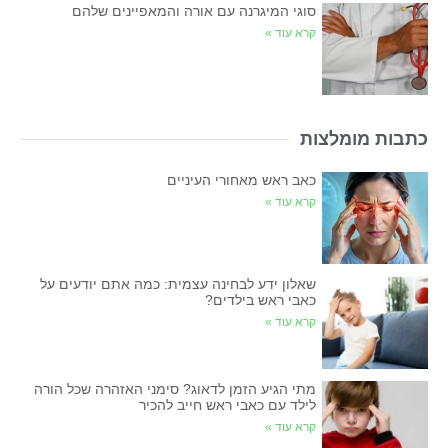
סוגי המיגרנה עם אורה והמאפיינים שלהם
קרא עוד »
כתבות מומלצות
כאב ראש מאחורי העיניים
קרא עוד »
שאלון ידע לבחינה עצמית: כמה אתם יודעים על
כאבי ראש בילדים?
קרא עוד »
מתי הגיע הזמן לדאוג? סימני האזהרה שכל הורה
לילד עם כאבי ראש חייב להכיר
קרא עוד »