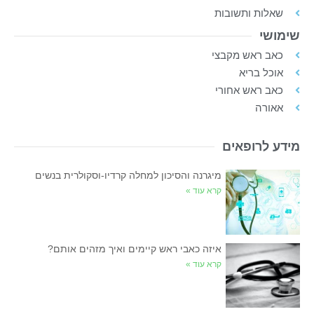
שאלות ותשובות
שימושי
כאב ראש מקבצי
אוכל בריא
כאב ראש אחורי
אאורה
מידע לרופאים
מיגרנה והסיכון למחלה קרדיו-וסקולרית בנשים
קרא עוד »
איזה כאבי ראש קיימים ואיך מזהים אותם?
קרא עוד »