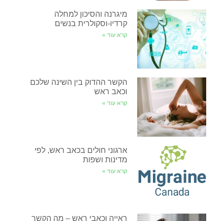
מיגרנה והסיכון למחלה
קרדיו-וסקולרית בנשים
קרא עוד »
הקשר ההדוק בין השינה שלכם
וכאב ראש
קרא עוד »
ארגוני חולים בכאב ראש, לפי
מדינות ושפות
קרא עוד »
ראייה וכאבי ראש – מה הקשר